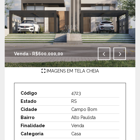
Venda - R$600.000,00
IMAGENS EM TELA CHEIA
Código
4723
Estado
RS
Cidade
Campo Bom
Bairro
Alto Paulista
Finalidade
Venda
Categoria
Casa