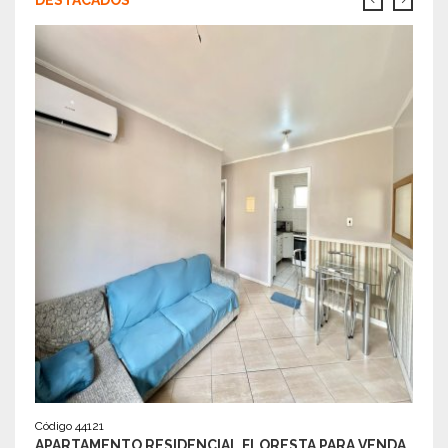
Código 44121
APARTAMENTO RESIDENCIAL FLORESTA PARA VENDA