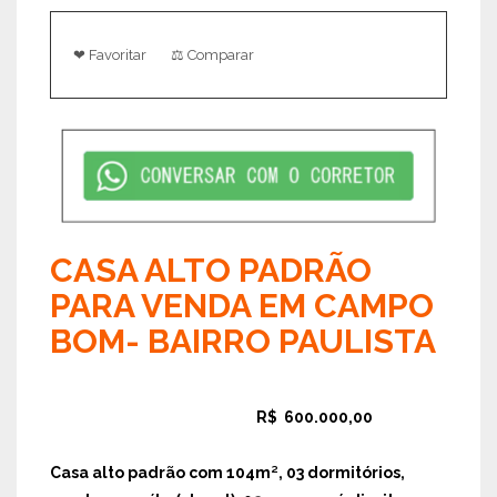
❤ Favoritar
⚖ Comparar
CASA ALTO PADRÃO
PARA VENDA EM CAMPO
BOM- BAIRRO PAULISTA
R$ 600.000,00
Casa alto padrão
com 104m², 03 dormitórios,