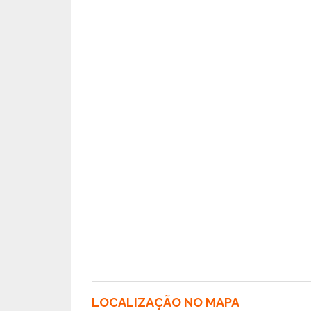
LOCALIZAÇÃO NO MAPA