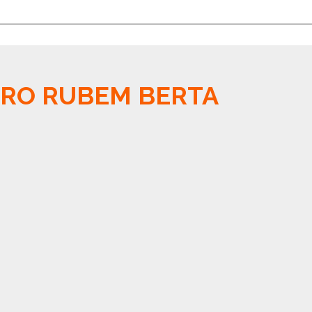
RRO RUBEM BERTA