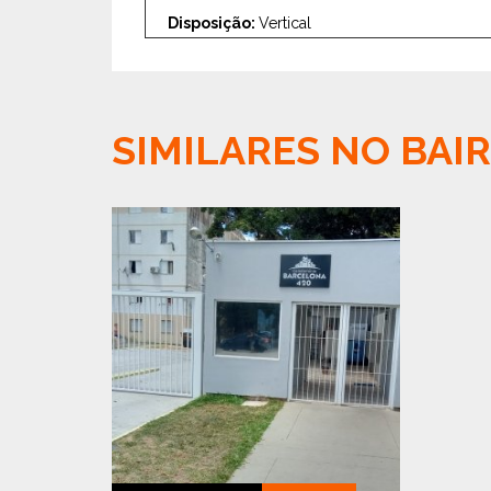
Disposição:
Vertical
SIMILARES NO BAI