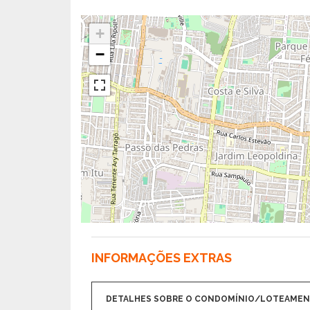
+
−
INFORMAÇÕES EXTRAS
DETALHES SOBRE O CONDOMÍNIO/LOTEAME