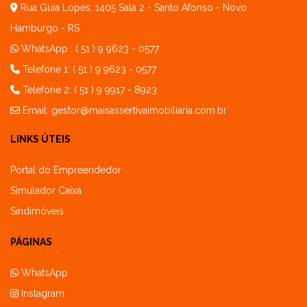
Rua Guia Lopes, 1405 Sala 2 - Santo Afonso - Novo
Hamburgo - RS
WhatsApp :
( 51 ) 9 9623 - 0577
Telefone 1: ( 51 ) 9 9623 - 0577
Telefone 2: ( 51 ) 9 9917 - 8923
Email:
gestor@maisassertivaimobiliaria.com.br
LINKS ÚTEIS
Portal do Empreendedor
Simulador Caixa
Sindimóveis
PÁGINAS
WhatsApp
Instagram