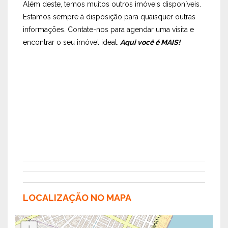
Além deste, temos muitos outros imóveis disponíveis.
Estamos sempre à disposição para quaisquer outras
informações. Contate-nos para agendar uma visita e
encontrar o seu imóvel ideal.
Aqui você é
MAIS!
LOCALIZAÇÃO NO MAPA