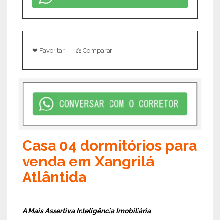
❤ Favoritar
⚖ Comparar
Casa 04 dormitórios para
venda em Xangrilá
Atlântida
A Mais Assertiva Inteligência Imobiliária