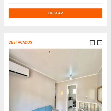
BUSCAR
DESTACADOS