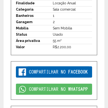
Finalidade
Locação Anual
Categoria
Sala comercial
Banheiros
1
Garagem
2
Mobília
Sem Mobília
Status
Usado
Área privativa
55 m²
Valor
R$2.200,00