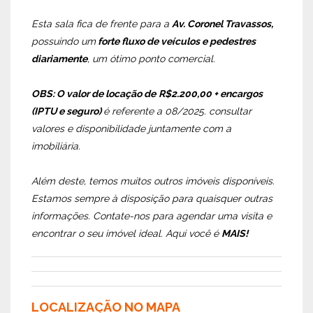
Esta sala fica de frente para a
Av. Coronel Travassos,
possuindo um
forte fluxo de veículos e pedestres
diariamente
, um ótimo ponto comercial.
OBS: O valor de locação de
R$2.200,00 + encargos
(IPTU e seguro)
é referente a 08/2025. consultar
valores e disponibilidade juntamente com a
imobiliária.
Além deste, temos muitos outros imóveis disponíveis.
Estamos sempre à disposição para quaisquer outras
informações. Contate-nos para agendar uma visita e
encontrar o seu imóvel ideal. Aqui você é
MAIS!
LOCALIZAÇÃO NO MAPA