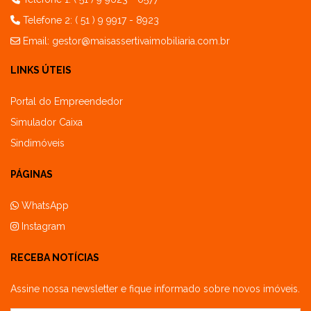
Telefone 2: ( 51 ) 9 9917 - 8923
Email:
gestor@maisassertivaimobiliaria.com.br
LINKS ÚTEIS
Portal do Empreendedor
Simulador Caixa
Sindimóveis
PÁGINAS
WhatsApp
Instagram
RECEBA NOTÍCIAS
Assine nossa newsletter e fique informado sobre novos imóveis.