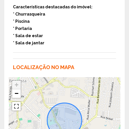
Características destacadas do imóvel:
* Churrasqueira
* Piscina
* Portaria
* Sala de estar
* Sala de jantar
LOCALIZAÇÃO NO MAPA
+
−