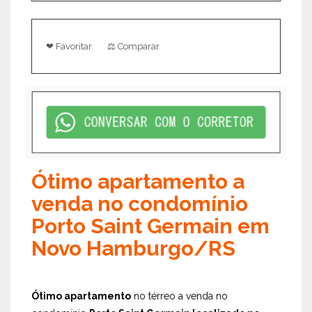
❤ Favoritar
⚖ Comparar
Ótimo apartamento a
venda no condomínio
Porto Saint Germain em
Novo Hamburgo/RS
Ótimo apartamento
no térreo a venda no