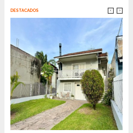
DESTACADOS