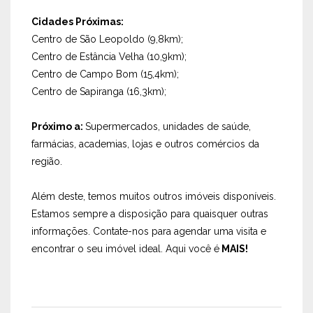
Cidades Próximas:
Centro de São Leopoldo (9,8km);
Centro de Estância Velha (10,9km);
Centro de Campo Bom (15,4km);
Centro de Sapiranga (16,3km);
Próximo a:
Supermercados, unidades de saúde,
farmácias, academias, lojas e outros comércios da
região.
Além deste, temos muitos outros imóveis disponíveis.
Estamos sempre a disposição para quaisquer outras
informações. Contate-nos para agendar uma visita e
encontrar o seu imóvel ideal. Aqui você é
MAIS!