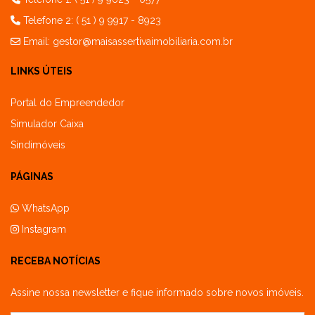
Telefone 2: ( 51 ) 9 9917 - 8923
Email:
gestor@maisassertivaimobiliaria.com.br
LINKS ÚTEIS
Portal do Empreendedor
Simulador Caixa
Sindimóveis
PÁGINAS
WhatsApp
Instagram
RECEBA NOTÍCIAS
Assine nossa newsletter e fique informado sobre novos imóveis.