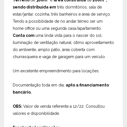
sendo distribuída em
três dormitórios, sala de
estar/jantar, cozinha, três banheiros e área de serviço.
Tendo a possibilidade de no andar térreo ser um
home office ou uma segunda casa/apartamento.
Conta com
uma linda vista para o nascer do sol,
iluminação de ventilação natural, ótimo aproveitamento
do ambiente, amplo pátio, área coberta com
churrasqueira e vaga de garagem para um veículo.
Um excelente empreendimento para locações.
Documentação toda em dia,
apto a financiamento
bancário.
OBS:
Valor de venda referente a 12/22. Consultou
valores e disponibilidade.