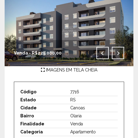
Venda - R$225.000,00
IMAGENS EM TELA CHEIA
Código
7716
Estado
RS
Cidade
Canoas
Bairro
Olaria
Finalidade
Venda
Categoria
Apartamento