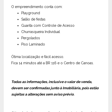
O empreendimento conta com:
Playground
Salão de festas
Guarita com Controle de Acesso
Churrasqueira Individual
Pergolados
Piso Laminado
Ótima localização e fácil acesso.
Fica 14 minutos até a BR 116 e o Centro de Canoas.
Todas as informações, inclusive o valor de venda,
devem ser confirmadas junto à Imobiliária, pois estão
sujeitas a alterações sem aviso prévio.