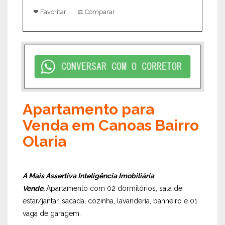
❤ Favoritar
⚖ Comparar
Apartamento para
Venda em Canoas Bairro
Olaria
A Mais Assertiva Inteligência Imobiliária
Vende,
Apartamento com 02 dormitórios, sala de
estar/jantar, sacada, cozinha, lavanderia, banheiro e 01
vaga de garagem.