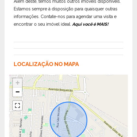
Além deste, temos muitos outros imóveis disponíveis.
Estamos sempre à disposição para quaisquer outras
informações. Contate-nos para agendar uma visita e
encontrar o seu imóvel ideal.
Aqui você é MAIS!
LOCALIZAÇÃO NO MAPA
+
−