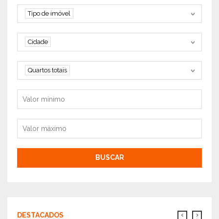
Tipo de imóvel
Tipo de imóvel
Cidade
Cidade
Quartos
Quartos totais
Valor mínimo
Valor máximo
BUSCAR
DESTACADOS